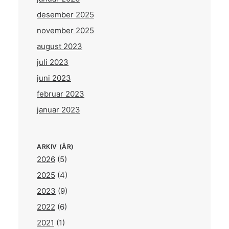
desember 2025
november 2025
august 2023
juli 2023
juni 2023
februar 2023
januar 2023
ARKIV (ÅR)
2026
(5)
2025
(4)
2023
(9)
2022
(6)
2021
(1)