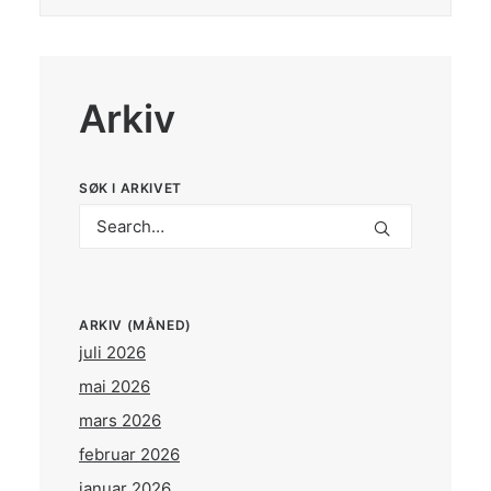
Arkiv
SØK I ARKIVET
ARKIV (MÅNED)
juli 2026
mai 2026
mars 2026
februar 2026
januar 2026