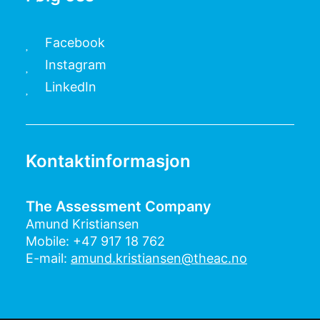
Facebook
Instagram
LinkedIn
Kontaktinformasjon
The Assessment Company
Amund Kristiansen
Mobile: +47 917 18 762
E-mail:
amund.kristiansen@theac.no