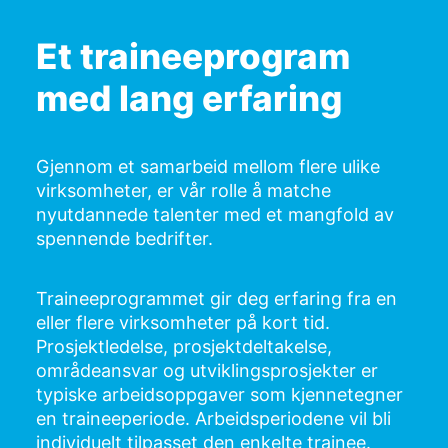
Et traineeprogram
med lang erfaring
Gjennom et samarbeid mellom flere ulike
virksomheter, er vår rolle å matche
nyutdannede talenter med et mangfold av
spennende bedrifter.
Traineeprogrammet gir deg erfaring fra en
eller flere virksomheter på kort tid.
Prosjektledelse, prosjektdeltakelse,
områdeansvar og utviklingsprosjekter er
typiske arbeidsoppgaver som kjennetegner
en traineeperiode. Arbeidsperiodene vil bli
individuelt tilpasset den enkelte trainee.