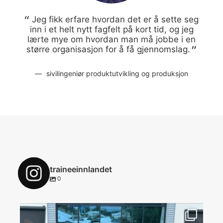
Jeg fikk erfare hvordan det er å sette seg
inn i et helt nytt fagfelt på kort tid, og jeg
lærte mye om hvordan man må jobbe i en
større organisasjon for å få gjennomslag.
sivilingeniør produktutvikling og produksjon
traineeinnlandet
0