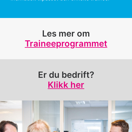
Les mer om
Traineeprogrammet
Er du bedrift?
Klikk her