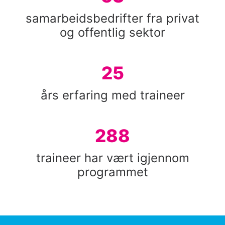
samarbeidsbedrifter fra privat
og offentlig sektor
25
års erfaring med traineer
288
traineer har vært igjennom
programmet