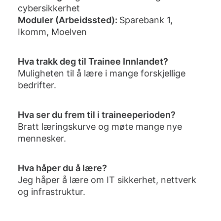
cybersikkerhet
Moduler (Arbeidssted):
Sparebank 1,
Ikomm, Moelven
Hva trakk deg til Trainee Innlandet?
Muligheten til å lære i mange forskjellige
bedrifter.
Hva ser du frem til i traineeperioden?
Bratt læringskurve og møte mange nye
mennesker.
Hva håper du å lære?
Jeg håper å lære om IT sikkerhet, nettverk
og infrastruktur.