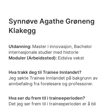
Synnøve Agathe Grøneng
Klakegg
Utdanning:
Master i innovasjon, Bachelor
internasjonale studier med historie
Moduler (Arbeidssted):
Eidsiva vekst
Hva trakk deg til Trainee Innlandet?
Jeg søkte Trainee Innlandet på bakgrunn av
annbefaling fra forelesere og professorer.
Hva ser du frem til i traineeperioden?
Det jeg ser frem til i traineeperioden er å bli