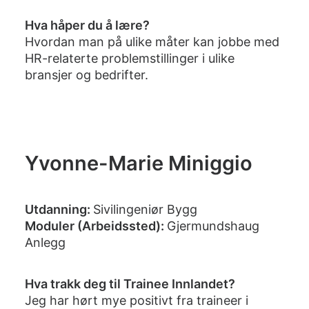
Hva håper du å lære?
Hvordan man på ulike måter kan jobbe med
HR-relaterte problemstillinger i ulike
bransjer og bedrifter.
Yvonne-Marie Miniggio
Utdanning:
Sivilingeniør Bygg
Moduler (Arbeidssted):
Gjermundshaug
Anlegg
Hva trakk deg til Trainee Innlandet?
Jeg har hørt mye positivt fra traineer i