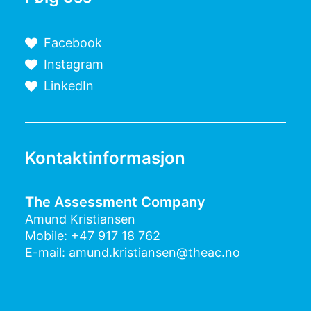
Facebook
Instagram
LinkedIn
Kontaktinformasjon
The Assessment Company
Amund Kristiansen
Mobile: +47 917 18 762
E-mail:
amund.kristiansen@theac.no