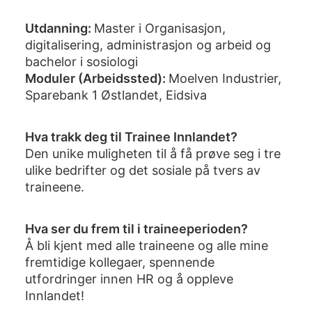
Utdanning:
Master i Organisasjon,
digitalisering, administrasjon og arbeid og
bachelor i sosiologi
Moduler (Arbeidssted):
Moelven Industrier,
Sparebank 1 Østlandet, Eidsiva
Hva trakk deg til Trainee Innlandet?
Den unike muligheten til å få prøve seg i tre
ulike bedrifter og det sosiale på tvers av
traineene.
Hva ser du frem til i traineeperioden?
Å bli kjent med alle traineene og alle mine
fremtidige kollegaer, spennende
utfordringer innen HR og å oppleve
Innlandet!