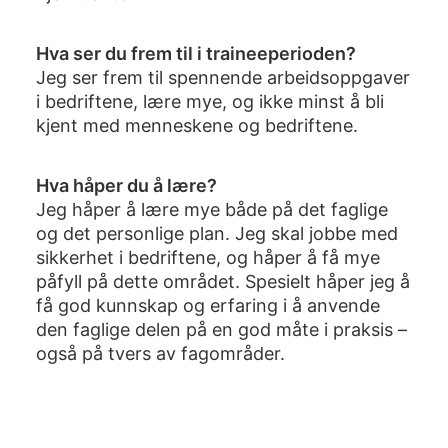
Hva ser du frem til i traineeperioden?
Jeg ser frem til spennende arbeidsoppgaver
i bedriftene, lære mye, og ikke minst å bli
kjent med menneskene og bedriftene.
Hva håper du å lære?
Jeg håper å lære mye både på det faglige
og det personlige plan. Jeg skal jobbe med
sikkerhet i bedriftene, og håper å få mye
påfyll på dette området. Spesielt håper jeg å
få god kunnskap og erfaring i å anvende
den faglige delen på en god måte i praksis –
også på tvers av fagområder.