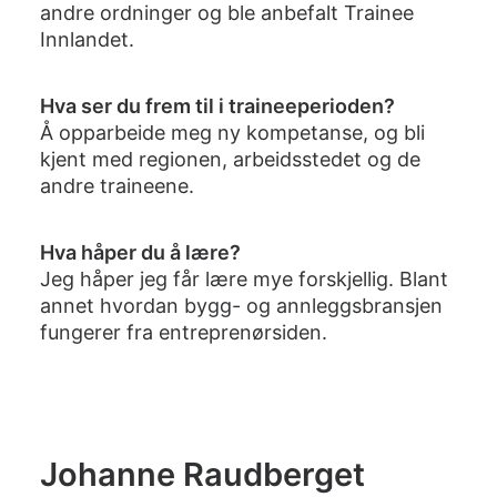
andre ordninger og ble anbefalt Trainee
Innlandet.
Hva ser du frem til i traineeperioden?
Å opparbeide meg ny kompetanse, og bli
kjent med regionen, arbeidsstedet og de
andre traineene.
Hva håper du å lære?
Jeg håper jeg får lære mye forskjellig. Blant
annet hvordan bygg- og annleggsbransjen
fungerer fra entreprenørsiden.
Johanne Raudberget