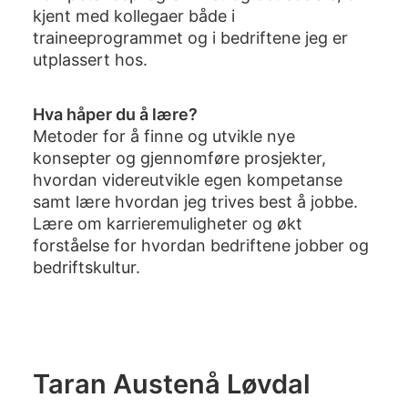
kjent med kollegaer både i
traineeprogrammet og i bedriftene jeg er
utplassert hos.
Hva håper du å lære?
Metoder for å finne og utvikle nye
konsepter og gjennomføre prosjekter,
hvordan videreutvikle egen kompetanse
samt lære hvordan jeg trives best å jobbe.
Lære om karrieremuligheter og økt
forståelse for hvordan bedriftene jobber og
bedriftskultur.
Taran Austenå Løvdal