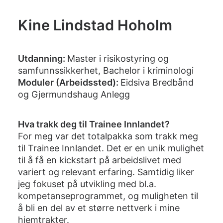
Kine Lindstad Hoholm
Utdanning:
Master i risikostyring og
samfunnssikkerhet, Bachelor i kriminologi
Moduler (Arbeidssted):
Eidsiva Bredbånd
og Gjermundshaug Anlegg
Hva trakk deg til Trainee Innlandet?
For meg var det totalpakka som trakk meg
til Trainee Innlandet. Det er en unik mulighet
til å få en kickstart på arbeidslivet med
variert og relevant erfaring. Samtidig liker
jeg fokuset på utvikling med bl.a.
kompetanseprogrammet, og muligheten til
å bli en del av et større nettverk i mine
hjemtrakter.