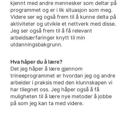
kjennt med andre mennesker som deltar på
programmet og er i lik situasjon som meg.
Videre ser eg også frem til å kunne delta på
aktiviteter og utvikle et nettverk med disse.
Jeg ser også frem til å få relevant
arbeidsærfaringer knytt til min
utdanningsbakgrunn.
Hva håper du å lære?
Det jeg håper å lære gjennom
trineeprogrammet er hvordan jeg og andre
arbeider i praksis med den klunnskapen vi
har tilegnet oss. Jeg håper også å få
muligheten til å lære nye metoder å jobbe
på som jeg kan ta med videre.