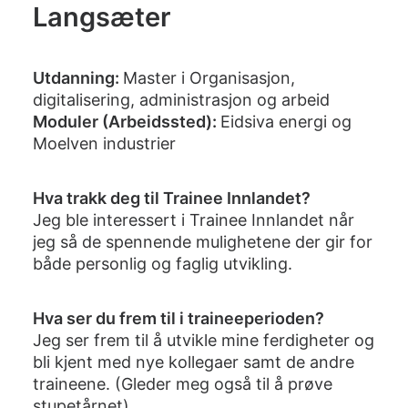
Langsæter
Utdanning:
Master i Organisasjon,
digitalisering, administrasjon og arbeid
Moduler (Arbeidssted):
Eidsiva energi og
Moelven industrier
Hva trakk deg til Trainee Innlandet?
Jeg ble interessert i Trainee Innlandet når
jeg så de spennende mulighetene der gir for
både personlig og faglig utvikling.
Hva ser du frem til i traineeperioden?
Jeg ser frem til å utvikle mine ferdigheter og
bli kjent med nye kollegaer samt de andre
traineene. (Gleder meg også til å prøve
stupetårnet).