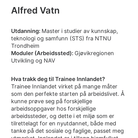
Alfred Vatn
Utdanning:
Master i studier av kunnskap,
teknologi og samfunn (STS) fra NTNU
Trondheim
Moduler (Arbeidssted):
Gjøvikregionen
Utvikling og NAV
Hva trakk deg til Trainee Innlandet?
Trainee Innlandet virket på mange måter
som den perfekte starten på arbeidslivet. Å
kunne prøve seg på forskjellige
arbeidsoppgaver hos forskjellige
arbeidssteder, og dette i et miljø som er
tilrettelagt for en nyutdannet, både med
tanke på det sosiale og faglige, passet meg