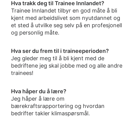
Hva trakk deg til Trainee Innlandet?
Trainee Innlandet tilbyr en god måte å bli
kjent med arbeidslivet som nyutdannet og
et sted å utvilke seg selv på en profesjonell
og personlig måte.
Hva ser du frem til i traineeperioden?
Jeg gleder meg til å bli kjent med de
bedriftene jeg skal jobbe med og alle andre
trainees!
Hva håper du å lære?
Jeg håper å lære om
bærekraftsrapportering og hvordan
bedrifter takler klimaspørsmål.