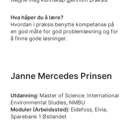
Hva håper du å lære?
Hvordan i praksis benytte kompetanse på
en god måte for god problemløsning og for
å finne gode løsninger.
Janne Mercedes Prinsen
Utdanning:
Master of Science: International
Environmental Studies, NMBU
Moduler (Arbeidssted):
Eidefoss, Elvia,
Sparebank 1 Østlandet