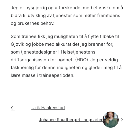
Jeg er nysgjerrig og utforskende, med et ønske om å
bidra til utvikling av tjenester som møter fremtidens
og brukernes behov.
Som trainee fikk jeg muligheten til å flytte tilbake til
Gjøvik og jobbe med akkurat det jeg brenner for,
som tjenestedesigner i Helsetjenestens
driftsorganisasjon for nødnett (HDO). Jeg er veldig
takknemlig for denne muligheten og gleder meg til å
lære masse i traineeperioden.
Ulrik Haakenstad
Johanne Raudberget Langsæter