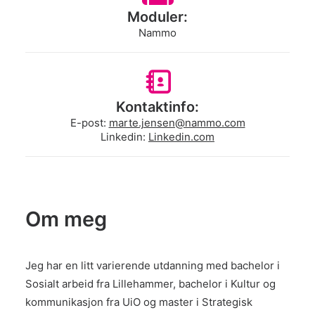
Moduler:
Nammo
Kontaktinfo:
E-post:
marte.jensen@nammo.com
Linkedin:
Linkedin.com
Om meg
Jeg har en litt varierende utdanning med bachelor i
Sosialt arbeid fra Lillehammer, bachelor i Kultur og
kommunikasjon fra UiO og master i Strategisk