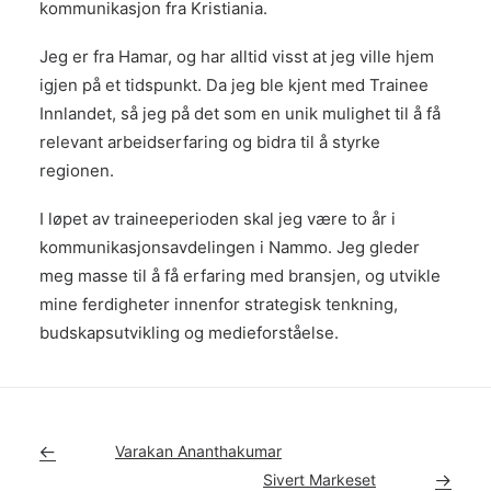
kommunikasjon fra Kristiania.
Jeg er fra Hamar, og har alltid visst at jeg ville hjem
igjen på et tidspunkt. Da jeg ble kjent med Trainee
Innlandet, så jeg på det som en unik mulighet til å få
relevant arbeidserfaring og bidra til å styrke
regionen.
I løpet av traineeperioden skal jeg være to år i
kommunikasjonsavdelingen i Nammo. Jeg gleder
meg masse til å få erfaring med bransjen, og utvikle
mine ferdigheter innenfor strategisk tenkning,
budskapsutvikling og medieforståelse.
Varakan Ananthakumar
Sivert Markeset