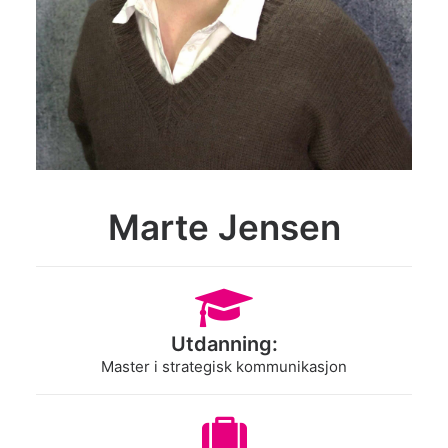
Search
Marte Jensen
Utdanning:
Master i strategisk kommunikasjon