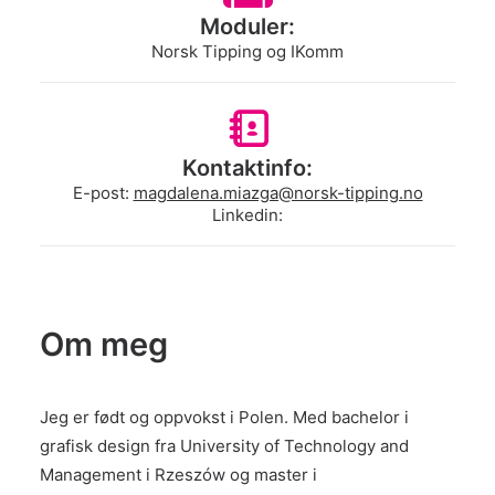
Moduler:
Norsk Tipping og IKomm
Kontaktinfo:
E-post:
magdalena.miazga@norsk-tipping.no
Linkedin:
Om meg
Jeg er født og oppvokst i Polen. Med bachelor i
grafisk design fra University of Technology and
Management i Rzeszów og master i