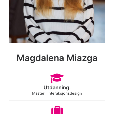
Search
Magdalena Miazga
Utdanning:
Master i Interaksjonsdesign