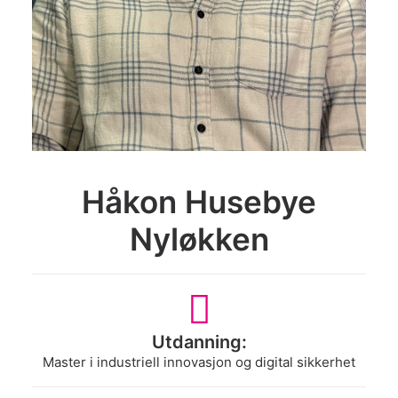
Search
Håkon Husebye
Nyløkken
Utdanning:
Master i industriell innovasjon og digital sikkerhet