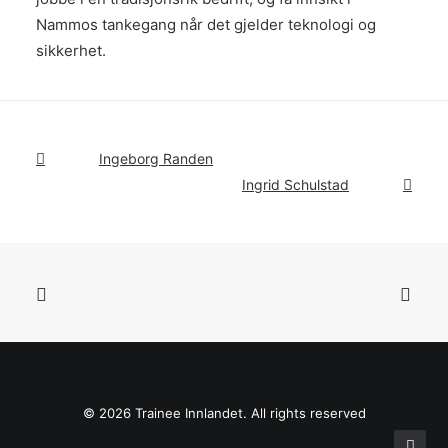
Nammos tankegang når det gjelder teknologi og
sikkerhet.
Ingeborg Randen
Ingrid Schulstad
© 2026 Trainee Innlandet. All rights reserved