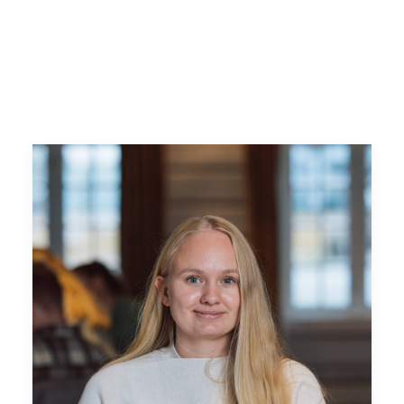
Search