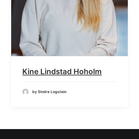
Kine Lindstad Hoholm
by Sindre Logstein