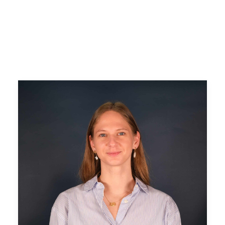
Search